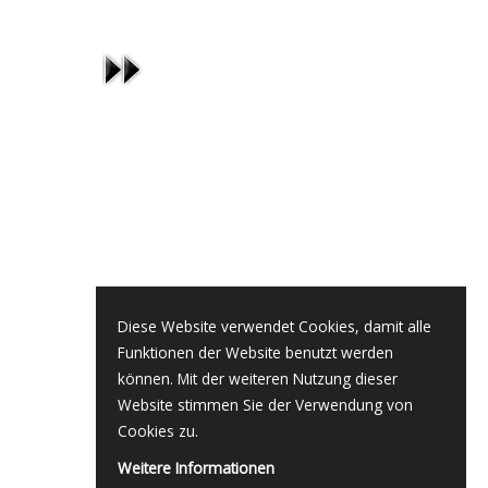
Diese Website verwendet Cookies, damit alle
Funktionen der Website benutzt werden
können. Mit der weiteren Nutzung dieser
Website stimmen Sie der Verwendung von
Cookies zu.
Weitere Informationen