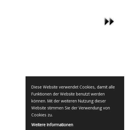
Diese Website verwendet Cookies, damit alle
Funktionen der Website benutzt werden
können. Mit der weiteren Nutzung dieser
Website stimmen Sie der Verwendung von
Cookies zu.
Weitere Informationen