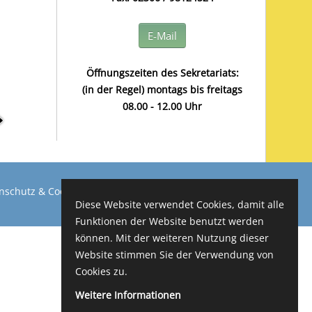
E-Mail
Öffnungszeiten des Sekretariats:
(in der Regel) montags bis freitags
08.00 - 12.00 Uhr
nschutz & Cookies
Impressum
Diese Website verwendet Cookies, damit alle
Funktionen der Website benutzt werden
können. Mit der weiteren Nutzung dieser
Website stimmen Sie der Verwendung von
Cookies zu.
Weitere Informationen