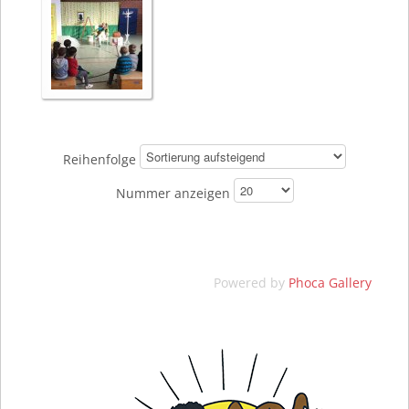
Reihenfolge
Nummer anzeigen
Powered by
Phoca Gallery