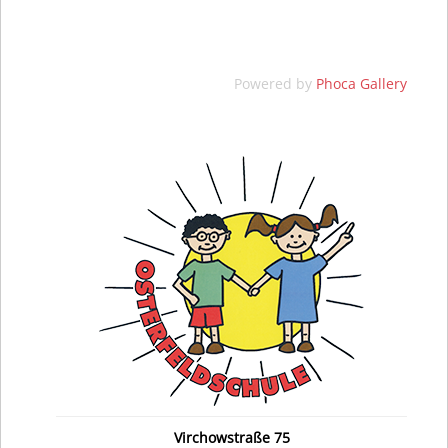
Powered by
Phoca Gallery
Virchowstraße 75