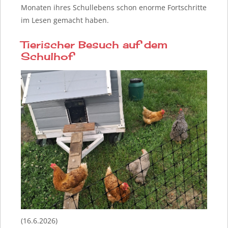
Monaten ihres Schullebens schon enorme Fortschritte
im Lesen gemacht haben.
Tierischer Besuch auf dem
Schulhof
(16.6.2026)