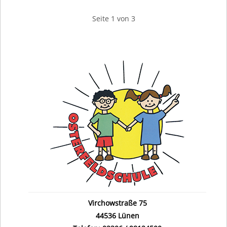
Seite 1 von 3
Virchowstraße 75
44536 Lünen