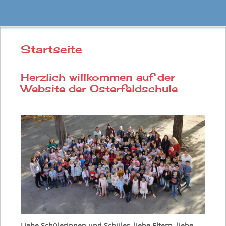
Startseite
Herzlich willkommen auf der
Website der Osterfeldschule
Liebe Schülerinnen und Schüler, liebe Eltern, liebe