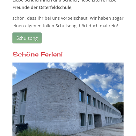
Freunde der Osterfeldschule,
schön, dass ihr bei uns vorbeischaut! Wir haben sogar
einen eigenen tollen Schulsong, hört doch mal rein!
Schulsong
Schöne Ferien!