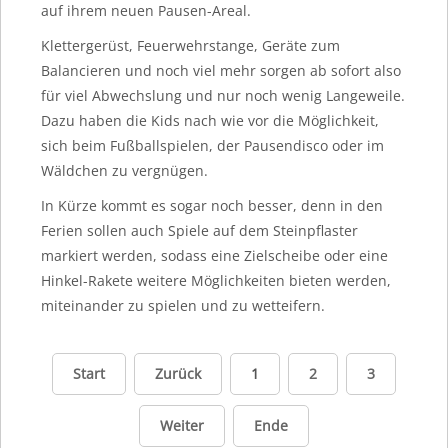
auf ihrem neuen Pausen-Areal.
Klettergerüst, Feuerwehrstange, Geräte zum
Balancieren und noch viel mehr sorgen ab sofort also
für viel Abwechslung und nur noch wenig Langeweile.
Dazu haben die Kids nach wie vor die Möglichkeit,
sich beim Fußballspielen, der Pausendisco oder im
Wäldchen zu vergnügen.
In Kürze kommt es sogar noch besser, denn in den
Ferien sollen auch Spiele auf dem Steinpflaster
markiert werden, sodass eine Zielscheibe oder eine
Hinkel-Rakete weitere Möglichkeiten bieten werden,
miteinander zu spielen und zu wetteifern.
Start
Zurück
1
2
3
Weiter
Ende