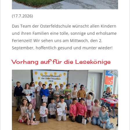
(17.7.2026)
Das Team der Osterfeldschule wünscht allen Kindern
und ihren Familien eine tolle, sonnige und erholsame
Ferienzeit! Wir sehen uns am Mittwoch, den 2.
September, hoffentlich gesund und munter wieder!
Vorhang auf für die Lesekönige