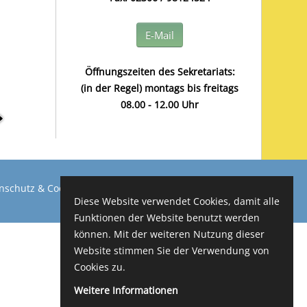
E-Mail
Öffnungszeiten des Sekretariats:
(in der Regel) montags bis freitags
08.00 - 12.00 Uhr
nschutz & Cookies
Impressum
Diese Website verwendet Cookies, damit alle
Funktionen der Website benutzt werden
können. Mit der weiteren Nutzung dieser
Website stimmen Sie der Verwendung von
Cookies zu.
Weitere Informationen