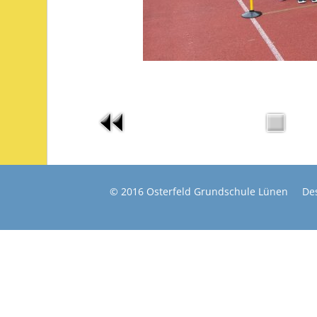
© 2016 Osterfeld Grundschule Lünen De