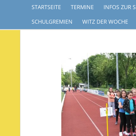
STARTSEITE
TERMINE
INFOS ZUR 
SCHULGREMIEN
WITZ DER WOCHE