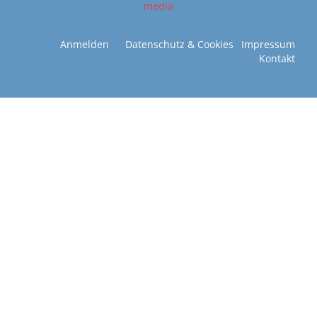
media
Anmelden
Datenschutz & Cookies
Impressum
Kontakt